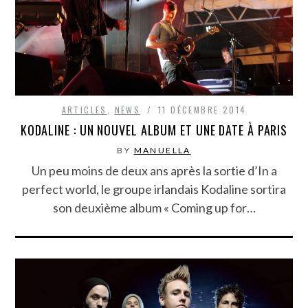
ARTICLES
,
NEWS
11 DÉCEMBRE 2014
KODALINE : UN NOUVEL ALBUM ET UNE DATE À PARIS
BY
MANUELLA
Un peu moins de deux ans après la sortie d’In a
perfect world, le groupe irlandais Kodaline sortira
son deuxième album « Coming up for…