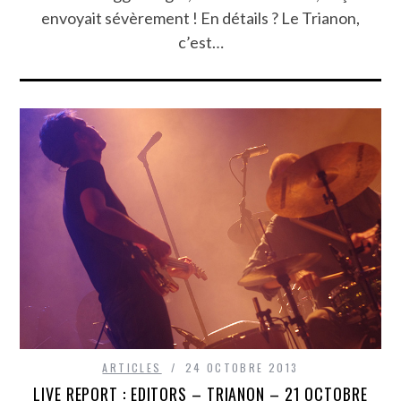
envoyait sévèrement ! En détails ? Le Trianon,
c’est…
ARTICLES
24 OCTOBRE 2013
LIVE REPORT : EDITORS – TRIANON – 21 OCTOBRE