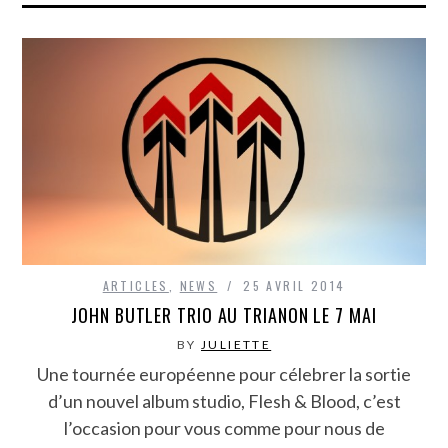
ARTICLES
,
NEWS
25 AVRIL 2014
JOHN BUTLER TRIO AU TRIANON LE 7 MAI
BY
JULIETTE
Une tournée européenne pour célebrer la sortie
d’un nouvel album studio, Flesh & Blood, c’est
l’occasion pour vous comme pour nous de