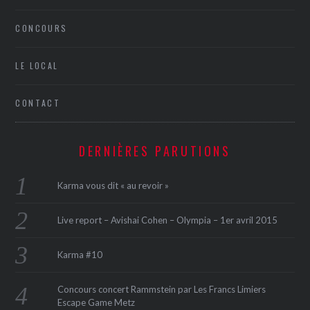
CONCOURS
LE LOCAL
CONTACT
DERNIÈRES PARUTIONS
Karma vous dit « au revoir »
Live report – Avishai Cohen – Olympia – 1er avril 2015
Karma #10
Concours concert Rammstein par Les Francs Limiers
Escape Game Metz