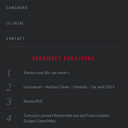
CONCOURS
LE LOCAL
CONTACT
DERNIÈRES PARUTIONS
Karma vous dit « au revoir »
Live report – Avishai Cohen – Olympia – 1er avril 2015
Karma #10
Concours concert Rammstein par Les Francs Limiers
Escape Game Metz