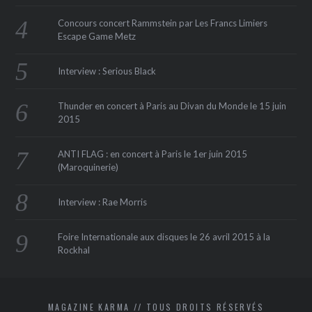
Concours concert Rammstein par Les Francs Limiers
Escape Game Metz
Interview : Serious Black
Thunder en concert à Paris au Divan du Monde le 15 juin
2015
ANTI FLAG : en concert à Paris le 1er juin 2015
(Maroquinerie‏)
Interview : Rae Morris
Foire Internationale aux disques le 26 avril 2015 à la
Rockhal
MAGAZINE KARMA // TOUS DROITS RÉSERVÉS