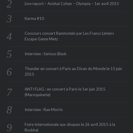
Live report – Avishai Cohen – Olympia – 1er avril 2015
Karma #10
Concours concert Rammstein par Les Francs Limiers
Escape Game Metz
Interview : Serious Black
Thunder en concert à Paris au Divan du Monde le 15 juin
2015
ANTI FLAG : en concert à Paris le 1er juin 2015
(Maroquinerie‏)
Interview : Rae Morris
Foire Internationale aux disques le 26 avril 2015 à la
Rockhal