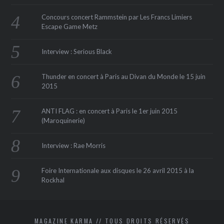
Concours concert Rammstein par Les Francs Limiers
Escape Game Metz
Interview : Serious Black
Thunder en concert à Paris au Divan du Monde le 15 juin
2015
ANTI FLAG : en concert à Paris le 1er juin 2015
(Maroquinerie‏)
Interview : Rae Morris
Foire Internationale aux disques le 26 avril 2015 à la
Rockhal
MAGAZINE KARMA // TOUS DROITS RÉSERVÉS