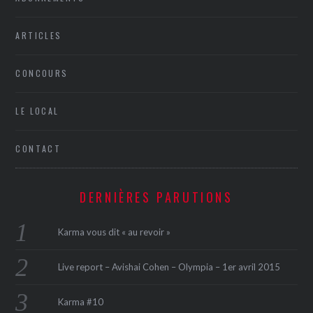
ARTICLES
CONCOURS
LE LOCAL
CONTACT
DERNIÈRES PARUTIONS
Karma vous dit « au revoir »
Live report – Avishai Cohen – Olympia – 1er avril 2015
Karma #10