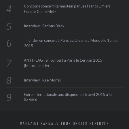
Concours concert Rammstein par Les Francs Limiers
Escape Game Metz
Interview : Serious Black
Thunder en concert à Paris au Divan du Monde le 15 juin
2015
ANTI FLAG : en concert à Paris le 1er juin 2015
(Maroquinerie‏)
Interview : Rae Morris
Foire Internationale aux disques le 26 avril 2015 à la
Rockhal
MAGAZINE KARMA // TOUS DROITS RÉSERVÉS