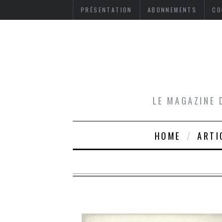
PRÉSENTATION
ABONNEMENTS
CO
LE MAGAZINE 
HOME
ARTI