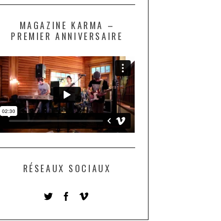
MAGAZINE KARMA –
PREMIER ANNIVERSAIRE
RÉSEAUX SOCIAUX