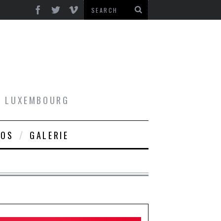
AU LUXEMBOURG
ROS
GALERIE