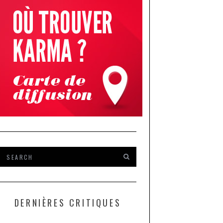
DERNIÈRES CRITIQUES