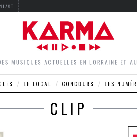
NTACT
DES MUSIQUES ACTUELLES EN LORRAINE ET 
CLES
LE LOCAL
CONCOURS
LES NUMÉ
CLIP