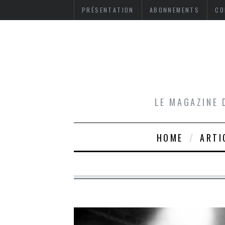
PRÉSENTATION
ABONNEMENTS
CO
LE MAGAZINE 
HOME
ARTI