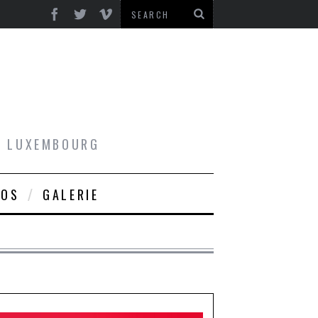
AU LUXEMBOURG
ROS
GALERIE