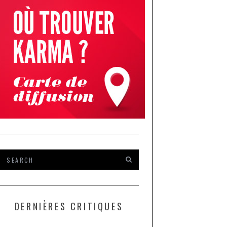
DERNIÈRES CRITIQUES