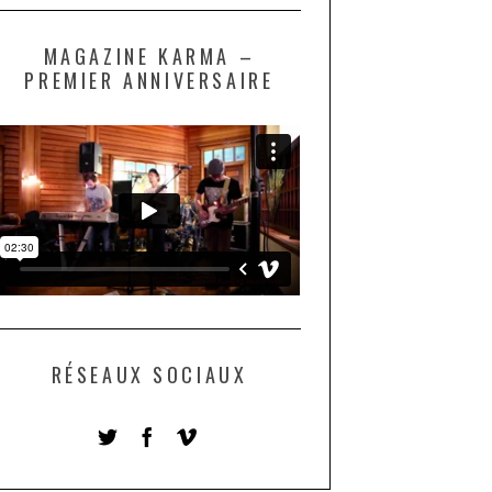
MAGAZINE KARMA –
PREMIER ANNIVERSAIRE
RÉSEAUX SOCIAUX