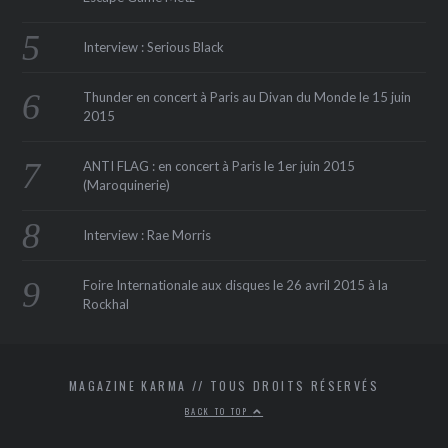
Interview : Serious Black
Thunder en concert à Paris au Divan du Monde le 15 juin
2015
ANTI FLAG : en concert à Paris le 1er juin 2015
(Maroquinerie‏)
Interview : Rae Morris
Foire Internationale aux disques le 26 avril 2015 à la
Rockhal
MAGAZINE KARMA // TOUS DROITS RÉSERVÉS
BACK TO TOP