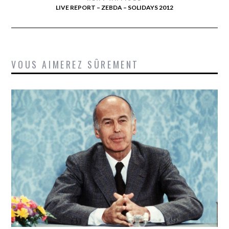
LIVE REPORT – ZEBDA – SOLIDAYS 2012
VOUS AIMEREZ SÛREMENT