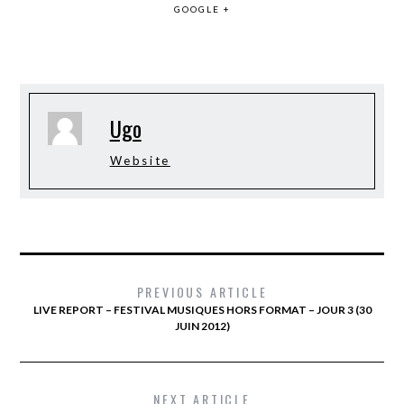
GOOGLE +
Ugo
Website
PREVIOUS ARTICLE
LIVE REPORT – FESTIVAL MUSIQUES HORS FORMAT – JOUR 3 (30
JUIN 2012)
NEXT ARTICLE