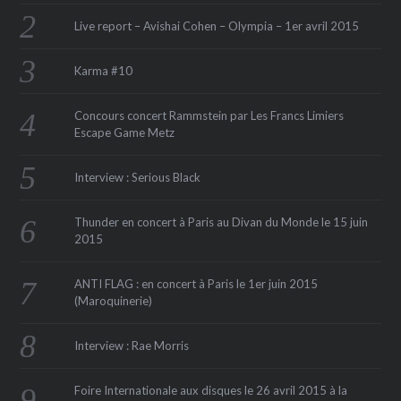
Live report – Avishai Cohen – Olympia – 1er avril 2015
Karma #10
Concours concert Rammstein par Les Francs Limiers
Escape Game Metz
Interview : Serious Black
Thunder en concert à Paris au Divan du Monde le 15 juin
2015
ANTI FLAG : en concert à Paris le 1er juin 2015
(Maroquinerie‏)
Interview : Rae Morris
Foire Internationale aux disques le 26 avril 2015 à la