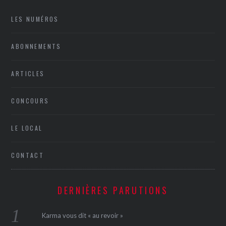
LES NUMÉROS
ABONNEMENTS
ARTICLES
CONCOURS
LE LOCAL
CONTACT
DERNIÈRES PARUTIONS
Karma vous dit « au revoir »