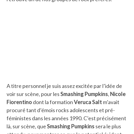
A titre personnel je suis assez excitée par l’idée de
voir sur scène, pour les
Smashing Pumpkins
,
Nicole
Fiorentino
dont la formation
Veruca Salt
m’avait
procuré tant d’émois rocks adolescents et pré-
féministes dans les années 1990. C’est précisément
là, sur scène, que
Smashing Pumpkins
sera le plus