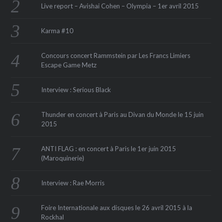
Live report – Avishai Cohen – Olympia – 1er avril 2015
Karma #10
Concours concert Rammstein par Les Francs Limiers
Escape Game Metz
Interview : Serious Black
Thunder en concert à Paris au Divan du Monde le 15 juin
2015
ANTI FLAG : en concert à Paris le 1er juin 2015
(Maroquinerie‏)
Interview : Rae Morris
Foire Internationale aux disques le 26 avril 2015 à la
Rockhal